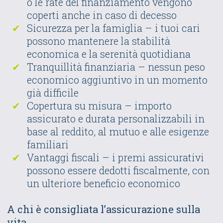
o le rate del finanziamento vengono
coperti anche in caso di decesso
Sicurezza per la famiglia – i tuoi cari
possono mantenere la stabilità
economica e la serenità quotidiana
Tranquillità finanziaria – nessun peso
economico aggiuntivo in un momento
già difficile
Copertura su misura – importo
assicurato e durata personalizzabili in
base al reddito, al mutuo e alle esigenze
familiari
Vantaggi fiscali – i premi assicurativi
possono essere dedotti fiscalmente, con
un ulteriore beneficio economico
A chi è consigliata l’assicurazione sulla
vita